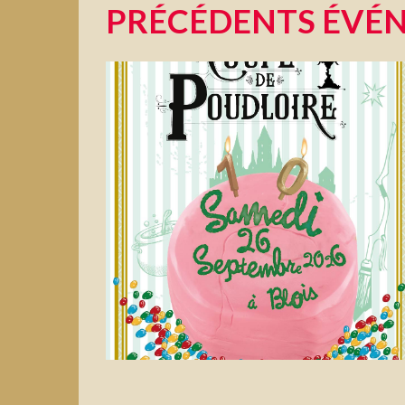
PRÉCÉDENTS ÉVÉ