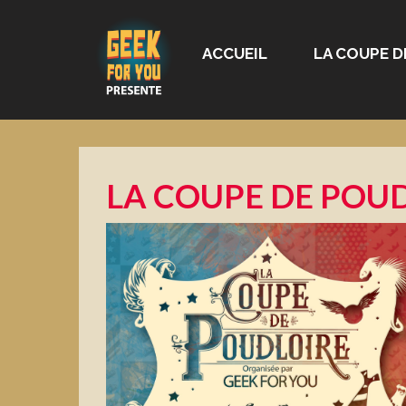
ACCUEIL
LA COUPE D
LA COUPE DE POUD