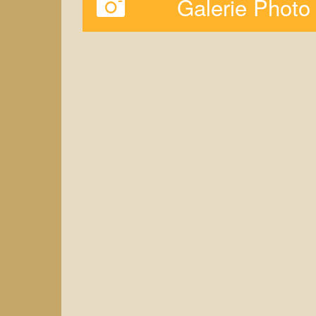
Galerie Photo