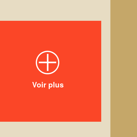
Voir plus