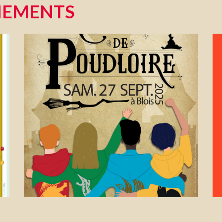
NEMENTS