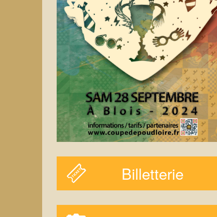
Billetterie