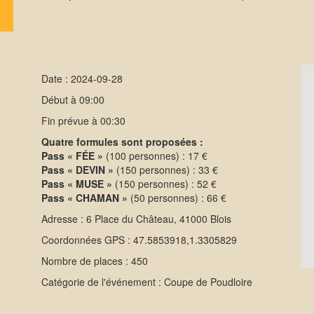
Date : 2024-09-28
Début à 09:00
Fin prévue à 00:30
Quatre formules sont proposées :
Pass « FÉE »
(100 personnes) : 17 €
Pass « DEVIN »
(150 personnes) : 33 €
Pass « MUSE »
(150 personnes) : 52 €
Pass « CHAMAN »
(50 personnes) : 66 €
Adresse : 6 Place du Château, 41000 Blois
Coordonnées GPS : 47.5853918,1.3305829
Nombre de places : 450
Catégorie de l'événement : Coupe de Poudloire