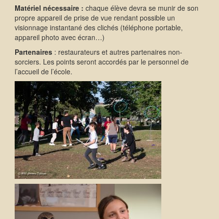
Matériel nécessaire :
chaque élève devra se munir de son
propre appareil de prise de vue rendant possible un
visionnage instantané des clichés (téléphone portable,
appareil photo avec écran…)
Partenaires
: restaurateurs et autres partenaires non-
sorciers. Les points seront accordés par le personnel de
l’accueil de l’école.