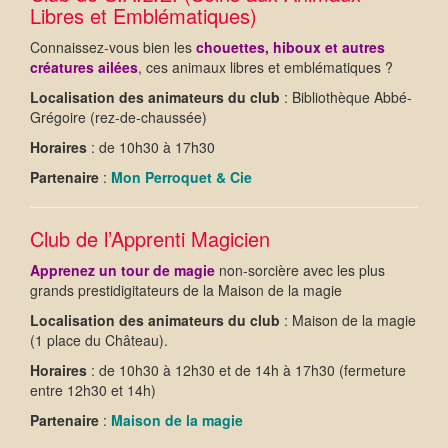
Libres et Emblématiques)
Connaissez-vous bien les
chouettes, hiboux et autres
créatures ailées
, ces animaux libres et emblématiques ?
Localisation des animateurs du club
: Bibliothèque Abbé-
Grégoire (rez-de-chaussée)
Horaires
: de 10h30 à 17h30
Partenaire
:
Mon Perroquet & Cie
Club de l’Apprenti Magicien
Apprenez un tour de magie
non-sorcière avec les plus
grands prestidigitateurs de la Maison de la magie
Localisation des animateurs du club
: Maison de la magie
(1 place du Château).
Horaires
: de 10h30 à 12h30 et de 14h à 17h30 (fermeture
entre 12h30 et 14h)
Partenaire
:
Maison de la magie