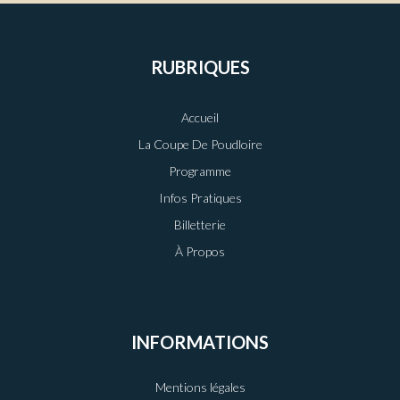
RUBRIQUES
Accueil
La Coupe De Poudloire
Programme
Infos Pratiques
Billetterie
À Propos
INFORMATIONS
Mentions légales