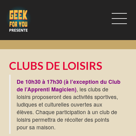
CLUBS DE LOISIRS
De 10h30 à 17h30 (à l’exception du Club
de l’Apprenti Magicien)
, les clubs de
loisirs proposeront des activités sportives,
ludiques et culturelles ouvertes aux
élèves. Chaque participation à un club de
loisirs permettra de récolter des points
pour sa maison.