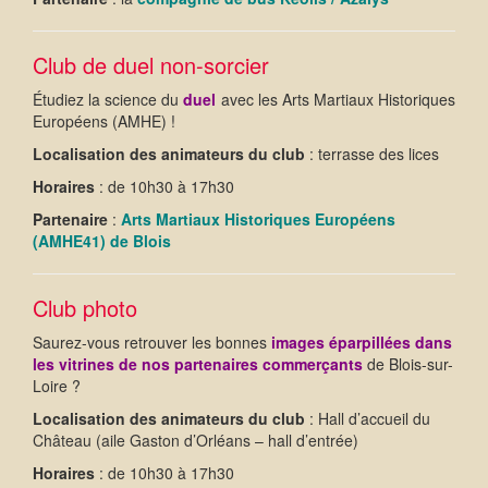
Club de duel non-sorcier
Étudiez la science du
duel
avec les Arts Martiaux Historiques
Européens (AMHE) !
Localisation des animateurs du club
: terrasse des lices
Horaires
: de 10h30 à 17h30
Partenaire
:
Arts Martiaux Historiques Européens
(AMHE41) de Blois
Club photo
Saurez-vous retrouver les bonnes
images éparpillées dans
les vitrines de nos partenaires commerçants
de Blois-sur-
Loire ?
Localisation des animateurs du club
: Hall d’accueil du
Château (aile Gaston d’Orléans – hall d’entrée)
Horaires
: de 10h30 à 17h30