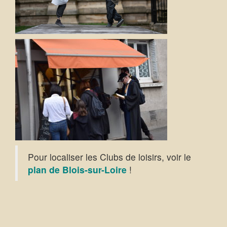
Pour localiser les Clubs de loisirs, voir le
plan de Blois-sur-Loire
!