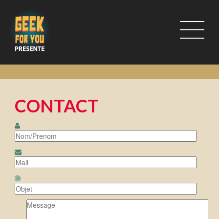
CONTACT