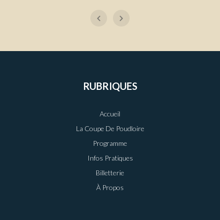
RUBRIQUES
Accueil
La Coupe De Poudloire
Programme
Infos Pratiques
Billetterie
À Propos