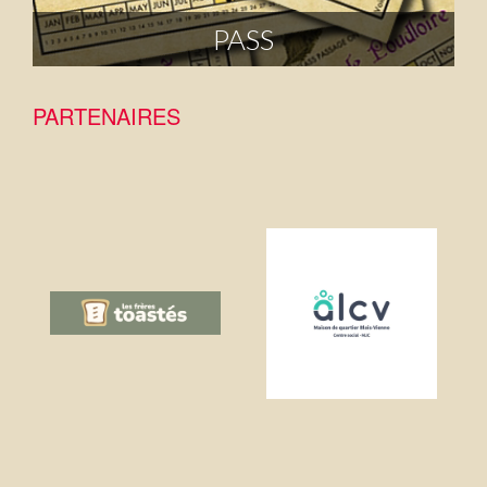
PASS
PARTENAIRES