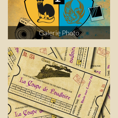
Galerie Photo