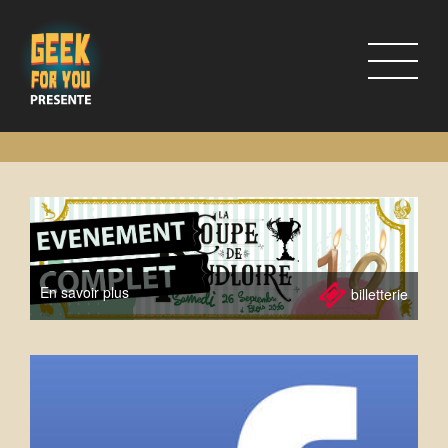
En savoir plus
billetterie