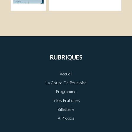
RUBRIQUES
Accueil
La Coupe De Poudloire
Programme
Infos Pratiques
Billetterie
À Propos