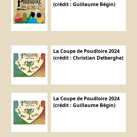
(crédit : Guillaume Bégin)
La Coupe de Poudloire 2024
(crédit : Christian Delberghe)
La Coupe de Poudloire 2024
(crédit : Guillaume Bégin)