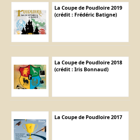
La Coupe de Poudloire 2019
(crédit : Frédéric Batigne)
La Coupe de Poudloire 2018
(crédit : Iris Bonnaud)
La Coupe de Poudloire 2017