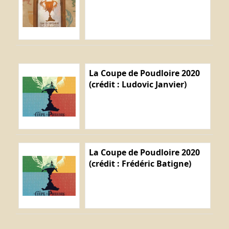
La Coupe de Poudloire 2020
(crédit : Ludovic Janvier)
La Coupe de Poudloire 2020
(crédit : Frédéric Batigne)