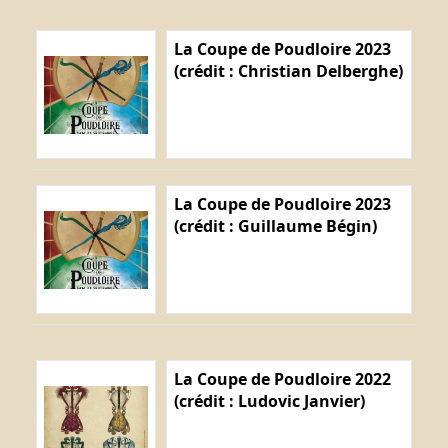
La Coupe de Poudloire 2023
(crédit : Christian Delberghe)
La Coupe de Poudloire 2023
(crédit : Guillaume Bégin)
La Coupe de Poudloire 2022
(crédit : Ludovic Janvier)