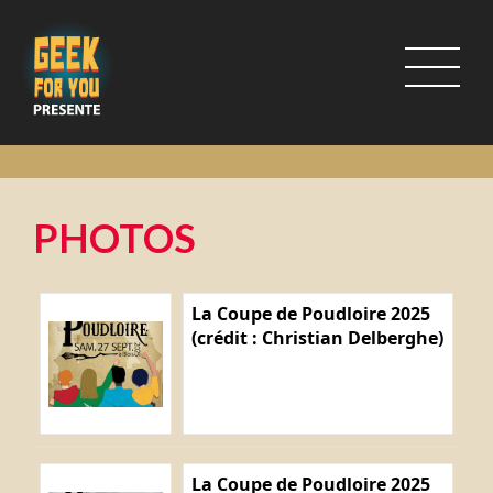
PHOTOS
La Coupe de Poudloire 2025
(crédit : Christian Delberghe)
La Coupe de Poudloire 2025