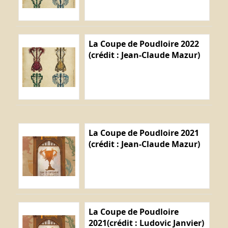
La Coupe de Poudloire 2022
(crédit : Jean-Claude Mazur)
La Coupe de Poudloire 2021
(crédit : Jean-Claude Mazur)
La Coupe de Poudloire
2021(crédit : Ludovic Janvier)