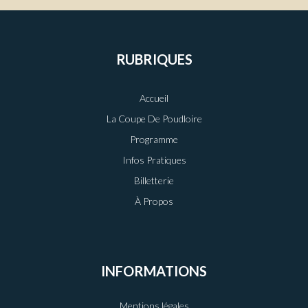
RUBRIQUES
Accueil
La Coupe De Poudloire
Programme
Infos Pratiques
Billetterie
À Propos
INFORMATIONS
Mentions légales