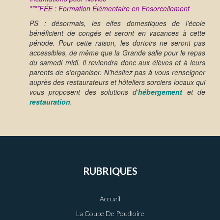
****FÉE : Formation Élémentaire en Ensorcellement
PS : désormais, les elfes domestiques de l’école
bénéficient de congés et seront en vacances à cette
période. Pour cette raison, les dortoirs ne seront pas
accessibles, de même que la Grande salle pour le repas
du samedi midi. Il reviendra donc aux élèves et à leurs
parents de s’organiser. N’hésitez pas à vous renseigner
auprès des restaurateurs et hôteliers sorciers locaux qui
vous proposent des solutions d’
hébergement
et de
restauration
.
RUBRIQUES
Accueil
La Coupe De Poudloire