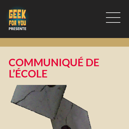
COMMUNIQUÉ DE
L’ÉCOLE