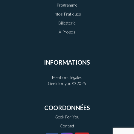
Programme
Infos Pratiques
Billetterie
À Propos
INFORMATIONS
Mentions légales
Geek for you © 2025
COORDONNÉES
Geek For You
Contact