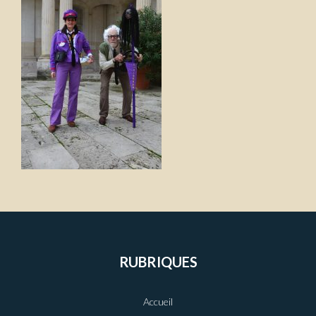
RUBRIQUES
Accueil