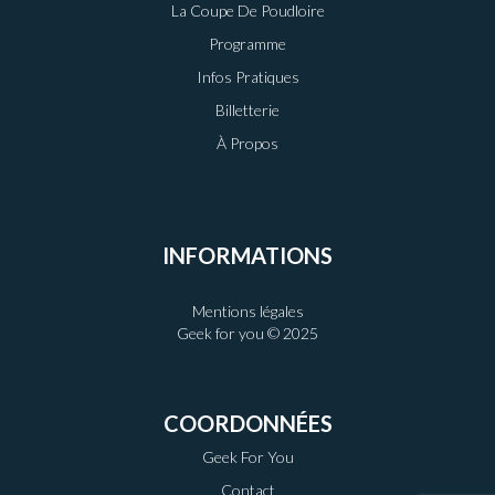
La Coupe De Poudloire
Programme
Infos Pratiques
Billetterie
À Propos
INFORMATIONS
Mentions légales
Geek for you © 2025
COORDONNÉES
Geek For You
Contact