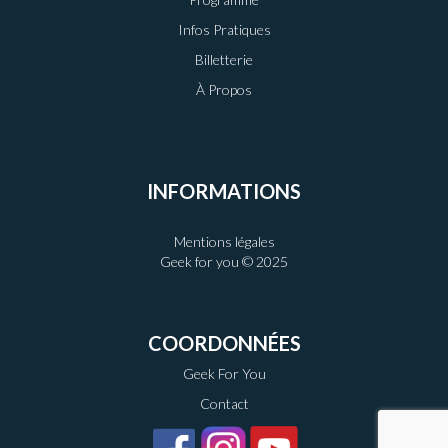
Infos Pratiques
Billetterie
À Propos
INFORMATIONS
Mentions légales
Geek for you © 2025
COORDONNÉES
Geek For You
Contact