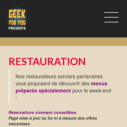
RESTAURATION
Nos restaurateurs sorciers partenaires
vous proposent de découvrir des
menus
préparés spécialement
pour
le week-end
:
Réservations vivement conseillées.
Page mise à jour au fur et à mesure des offres
transmises