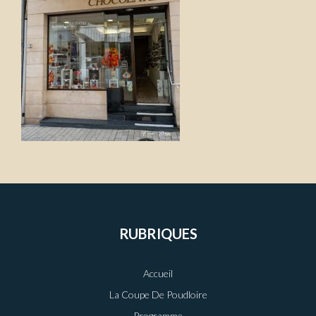
RUBRIQUES
Accueil
La Coupe De Poudloire
Programme