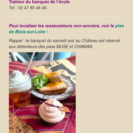
Traiteur du banquet de l’école
Tel : 02 47 85 46 46
Pour localiser les restaurateurs non-sorciers, voir le
plan
de Blois-sur-Loire
!
Rappel : le banquet du samedi soir au Château est réservé
aux détenteurs des pass MUSE et CHAMAN.