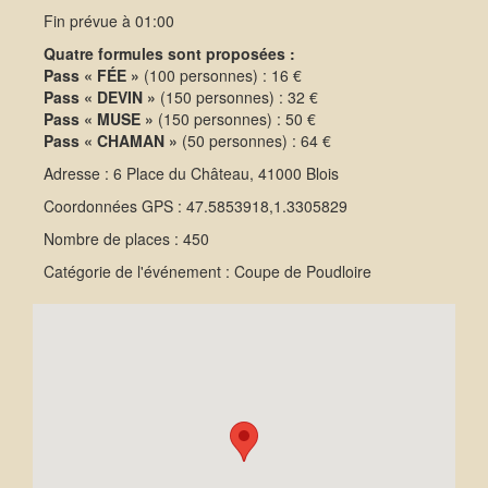
Fin prévue à 01:00
Quatre formules sont proposées :
Pass « FÉE »
(100 personnes) : 16 €
Pass « DEVIN »
(150 personnes) : 32 €
Pass « MUSE »
(150 personnes) : 50 €
Pass « CHAMAN »
(50 personnes) : 64 €
Adresse : 6 Place du Château, 41000 Blois
Coordonnées GPS : 47.5853918,1.3305829
Nombre de places : 450
Catégorie de l'événement : Coupe de Poudloire