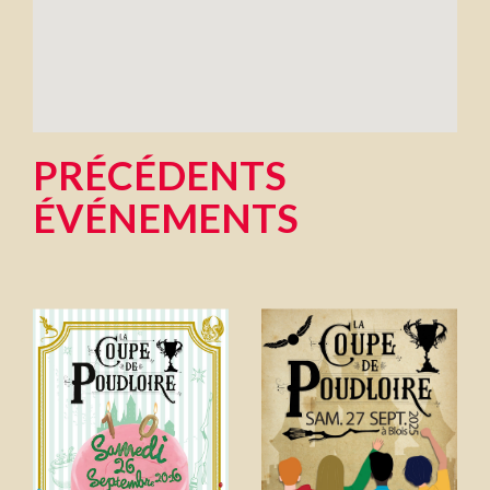
PRÉCÉDENTS
ÉVÉNEMENTS