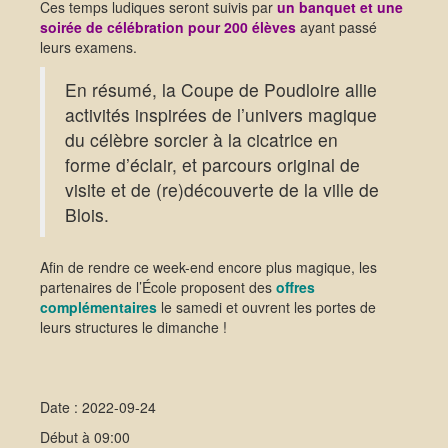
Ces temps ludiques seront suivis par
un
banquet et une
soirée de célébration pour 200 élèves
ayant passé
leurs examens.
En résumé, la Coupe de Poudloire allie
activités inspirées de l’univers magique
du célèbre sorcier à la cicatrice en
forme d’éclair, et parcours original de
visite et de (re)découverte de la ville de
Blois.
Afin de rendre ce week-end encore plus magique, les
partenaires de l’École proposent des
offres
complémentaires
le samedi et ouvrent les portes de
leurs structures le dimanche !
Date : 2022-09-24
Début à 09:00