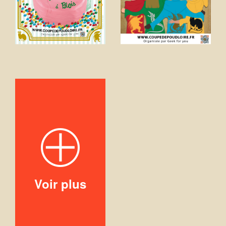
Voir plus