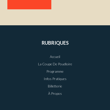
RUBRIQUES
Accueil
La Coupe De Poudloire
Programme
Infos Pratiques
Billetterie
À Propos