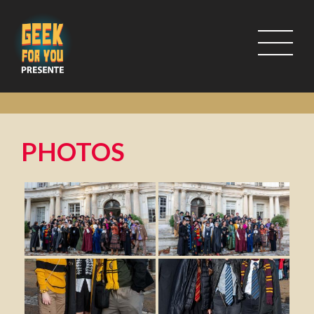
PHOTOS