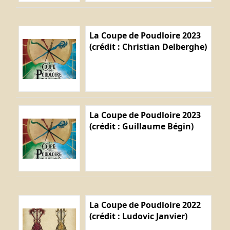
La Coupe de Poudloire 2023
(crédit : Christian Delberghe)
La Coupe de Poudloire 2023
(crédit : Guillaume Bégin)
La Coupe de Poudloire 2022
(crédit : Ludovic Janvier)