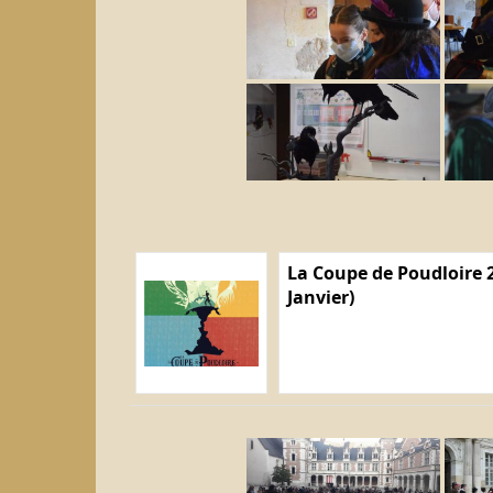
La Coupe de Poudloire 2
Janvier)