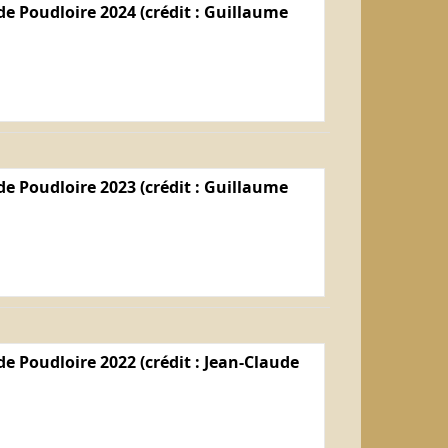
e Poudloire 2024 (crédit : Guillaume
e Poudloire 2023 (crédit : Guillaume
e Poudloire 2022 (crédit : Jean-Claude