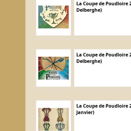
La Coupe de Poudloire 2
Delberghe)
La Coupe de Poudloire 2
Delberghe)
La Coupe de Poudloire 2
Janvier)