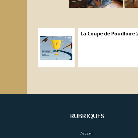
La Coupe de Poudloire 
RUBRIQUES
Accueil