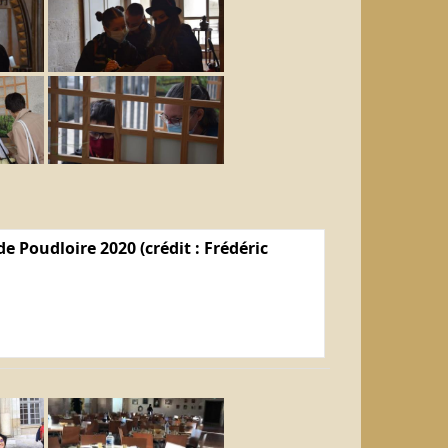
e Poudloire 2020 (crédit : Frédéric