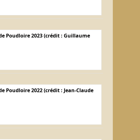
e Poudloire 2023 (crédit : Guillaume
e Poudloire 2022 (crédit : Jean-Claude