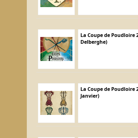
La Coupe de Poudloire 2
Delberghe)
La Coupe de Poudloire 2
Janvier)