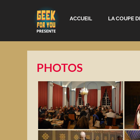
ACCUEIL
LA COUPE D
PHOTOS