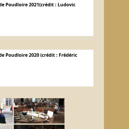
e Poudloire 2021(crédit : Ludovic
e Poudloire 2020 (crédit : Frédéric