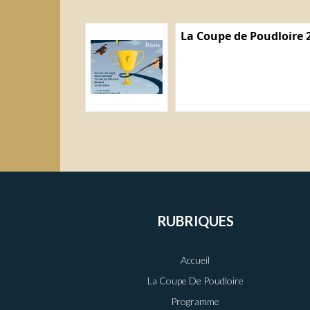
La Coupe de Poudloire 
RUBRIQUES
Accueil
La Coupe De Poudloire
Programme