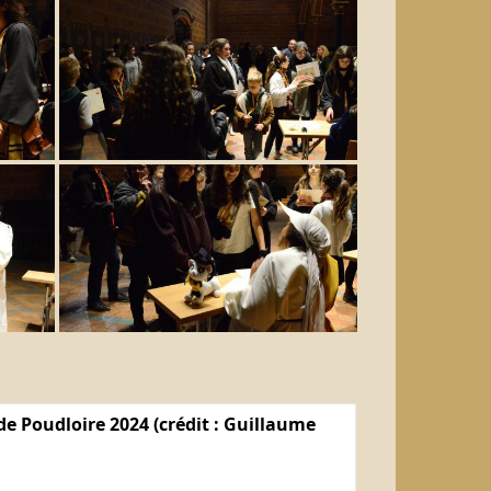
e Poudloire 2024 (crédit : Guillaume