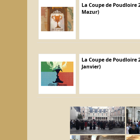
La Coupe de Poudloire 2
Mazur)
La Coupe de Poudloire 2
Janvier)