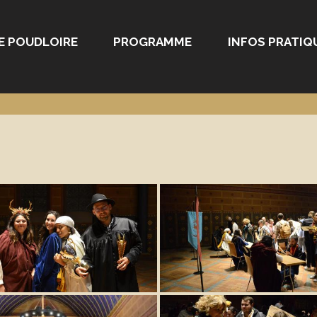
E POUDLOIRE
PROGRAMME
INFOS PRATIQ