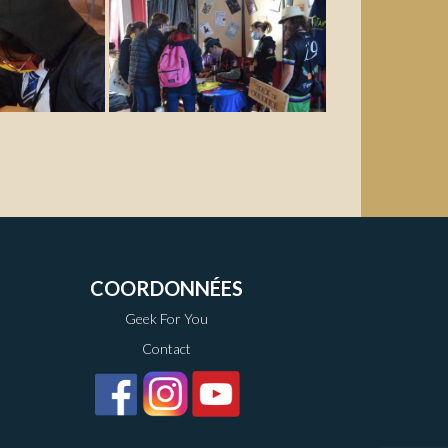
COORDONNÉES
Geek For You
Contact