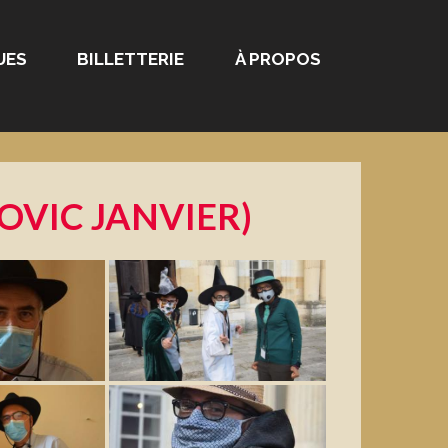
UES
BILLETTERIE
À PROPOS
OVIC JANVIER)