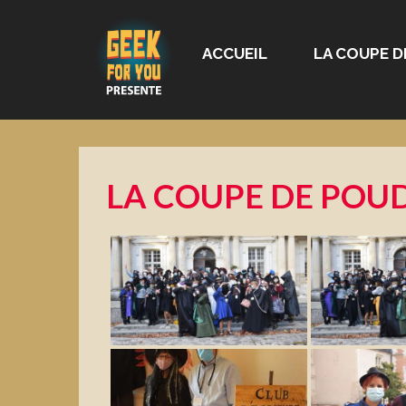
ACCUEIL
LA COUPE D
LA COUPE DE POUDL