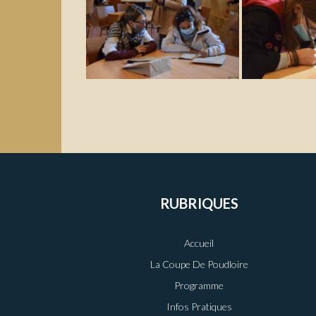
RUBRIQUES
Accueil
La Coupe De Poudloire
Programme
Infos Pratiques