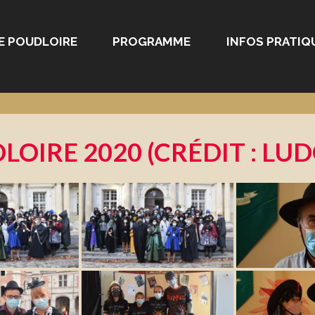
E POUDLOIRE
PROGRAMME
INFOS PRATIQ
OIRE 2020 (CRÉDIT : LUD