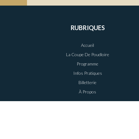
RUBRIQUES
Accueil
La Coupe De Poudloire
Programme
Infos Pratiques
Billetterie
À Propos