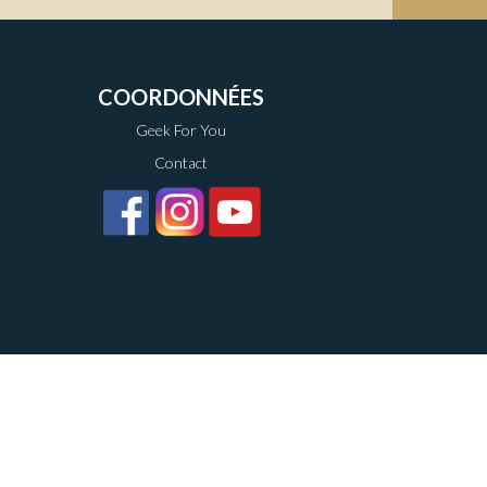
COORDONNÉES
Geek For You
Contact