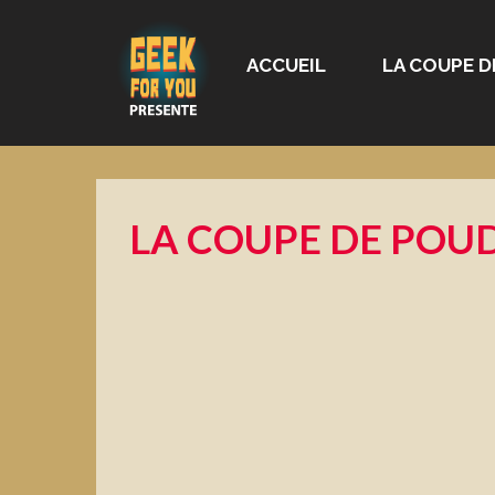
ACCUEIL
LA COUPE D
LA COUPE DE POUD