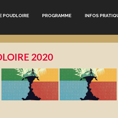
E POUDLOIRE
PROGRAMME
INFOS PRATIQ
LOIRE 2020