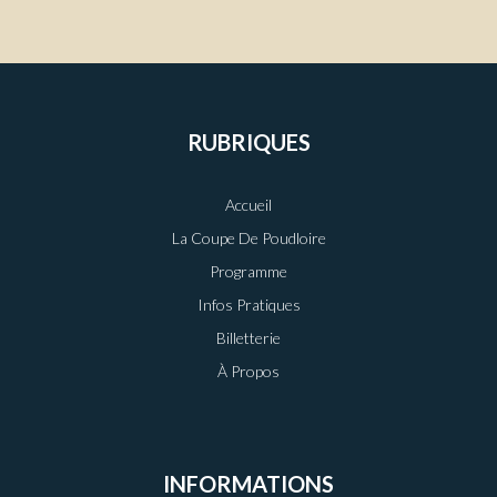
RUBRIQUES
Accueil
La Coupe De Poudloire
Programme
Infos Pratiques
Billetterie
À Propos
INFORMATIONS