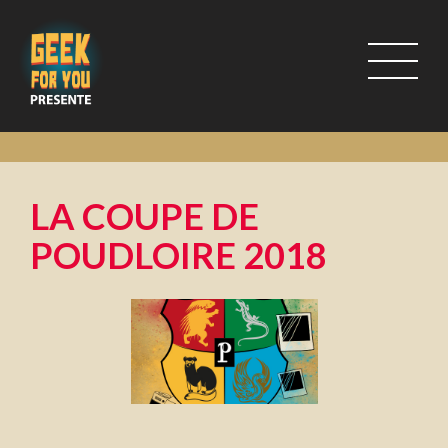
LA COUPE DE
POUDLOIRE 2018