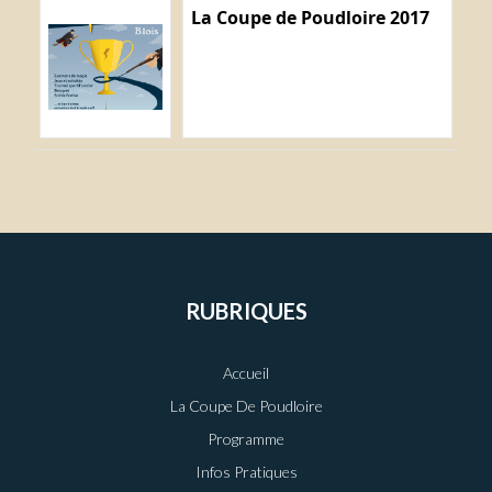
La Coupe de Poudloire 2017
RUBRIQUES
Accueil
La Coupe De Poudloire
Programme
Infos Pratiques