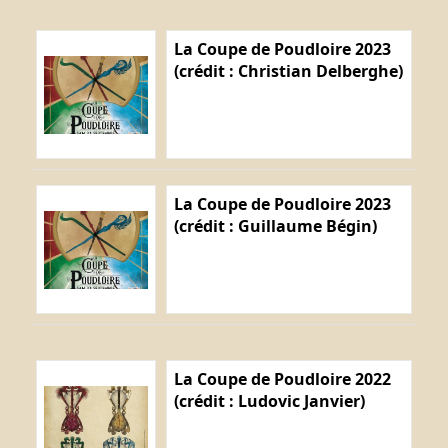
La Coupe de Poudloire 2023
(crédit : Christian Delberghe)
La Coupe de Poudloire 2023
(crédit : Guillaume Bégin)
La Coupe de Poudloire 2022
(crédit : Ludovic Janvier)