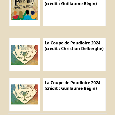
(crédit : Guillaume Bégin)
La Coupe de Poudloire 2024
(crédit : Christian Delberghe)
La Coupe de Poudloire 2024
(crédit : Guillaume Bégin)