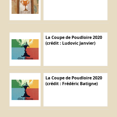
La Coupe de Poudloire 2020
(crédit : Ludovic Janvier)
La Coupe de Poudloire 2020
(crédit : Frédéric Batigne)