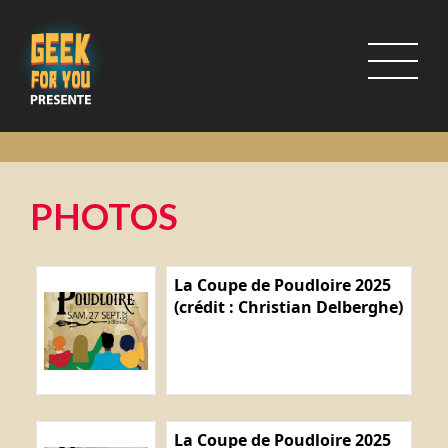
PHOTOS
La Coupe de Poudloire 2025
(crédit : Christian Delberghe)
La Coupe de Poudloire 2025