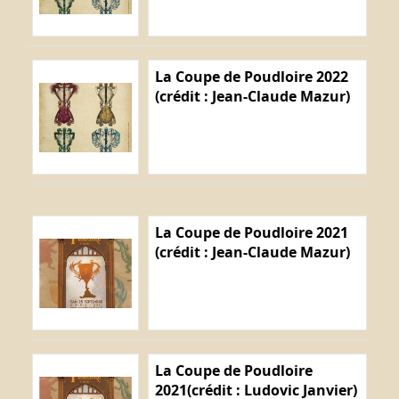
La Coupe de Poudloire 2022
(crédit : Jean-Claude Mazur)
La Coupe de Poudloire 2021
(crédit : Jean-Claude Mazur)
La Coupe de Poudloire
2021(crédit : Ludovic Janvier)