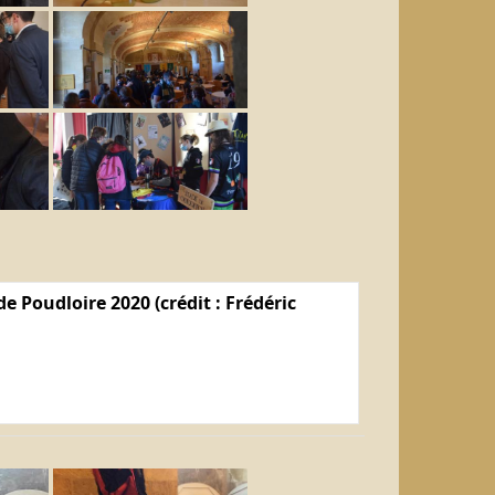
e Poudloire 2020 (crédit : Frédéric