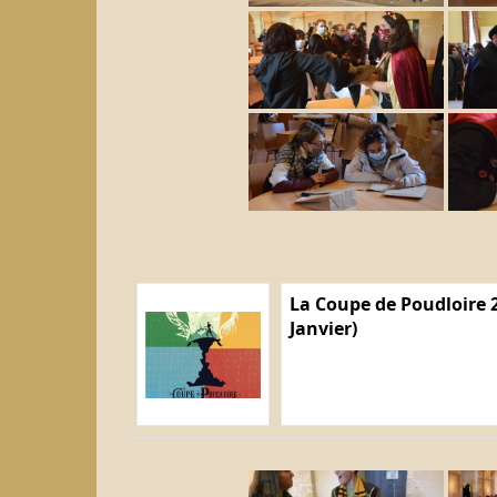
La Coupe de Poudloire 2
Janvier)