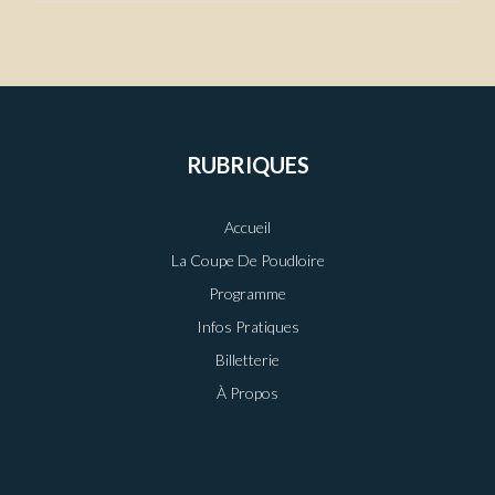
RUBRIQUES
Accueil
La Coupe De Poudloire
Programme
Infos Pratiques
Billetterie
À Propos