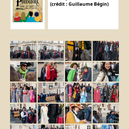
(crédit : Guillaume Bégin)