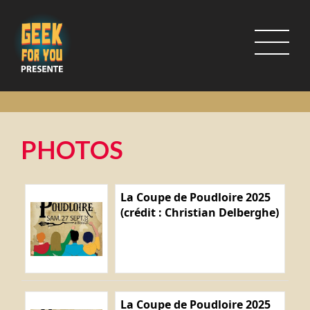
PHOTOS
La Coupe de Poudloire 2025
(crédit : Christian Delberghe)
La Coupe de Poudloire 2025