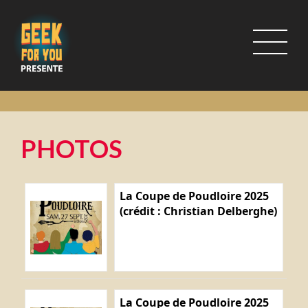
PHOTOS
La Coupe de Poudloire 2025
(crédit : Christian Delberghe)
La Coupe de Poudloire 2025