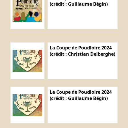
(crédit : Guillaume Bégin)
La Coupe de Poudloire 2024
(crédit : Christian Delberghe)
La Coupe de Poudloire 2024
(crédit : Guillaume Bégin)