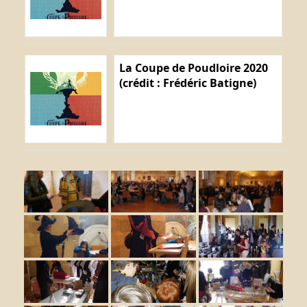
La Coupe de Poudloire 2020
(crédit : Frédéric Batigne)