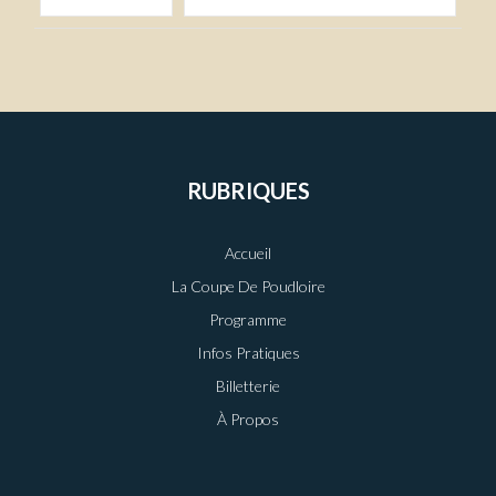
RUBRIQUES
Accueil
La Coupe De Poudloire
Programme
Infos Pratiques
Billetterie
À Propos