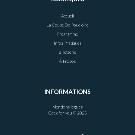
Accueil
La Coupe De Poudloire
Programme
Infos Pratiques
Billetterie
À Propos
INFORMATIONS
Mentions légales
Geek for you © 2025