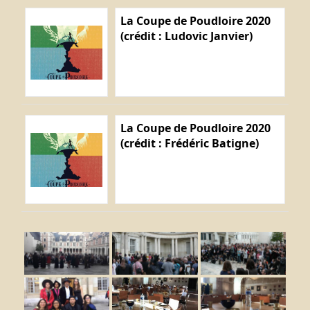
La Coupe de Poudloire 2020
(crédit : Ludovic Janvier)
La Coupe de Poudloire 2020
(crédit : Frédéric Batigne)