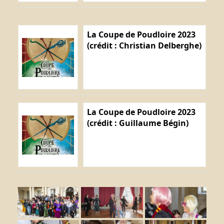
La Coupe de Poudloire 2023
(crédit : Christian Delberghe)
La Coupe de Poudloire 2023
(crédit : Guillaume Bégin)