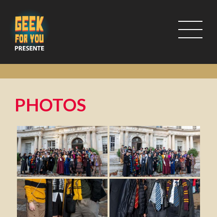
PHOTOS