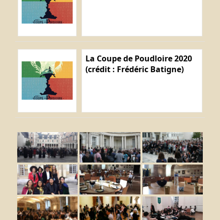
La Coupe de Poudloire 2020
(crédit : Frédéric Batigne)