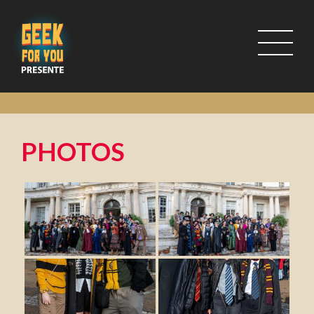
PHOTOS