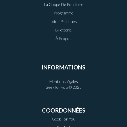
La Coupe De Poudloire
Programme
Infos Pratiques
Billetterie
À Propos
INFORMATIONS
Mentions légales
Geek for you © 2025
COORDONNÉES
Geek For You