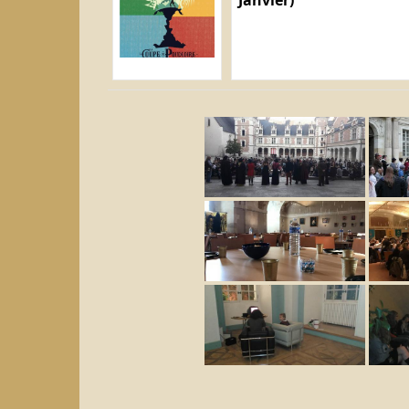
Janvier)