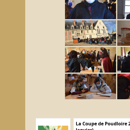
La Coupe de Poudloire 2