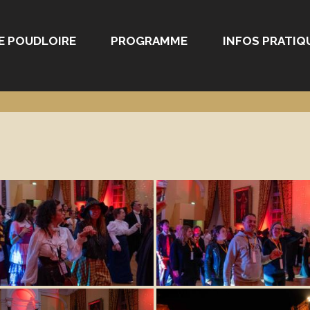
E POUDLOIRE
PROGRAMME
INFOS PRATIQ