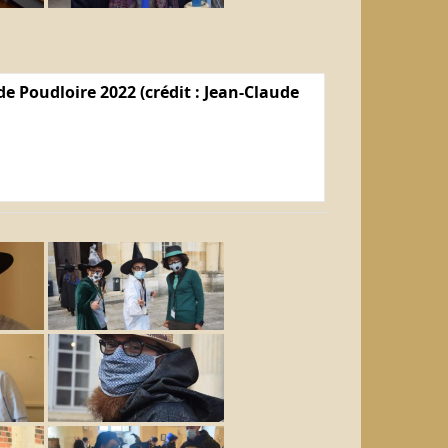
e Poudloire 2022 (crédit : Jean-Claude