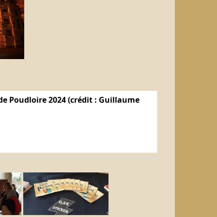
e Poudloire 2024 (crédit : Guillaume