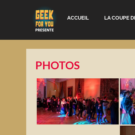
ACCUEIL
LA COUPE D
PHOTOS