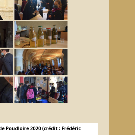
e Poudloire 2020 (crédit : Frédéric