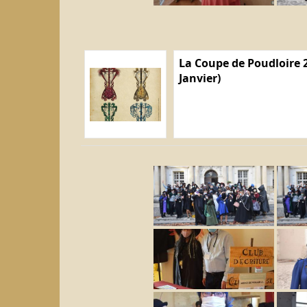
La Coupe de Poudloire 2
Janvier)