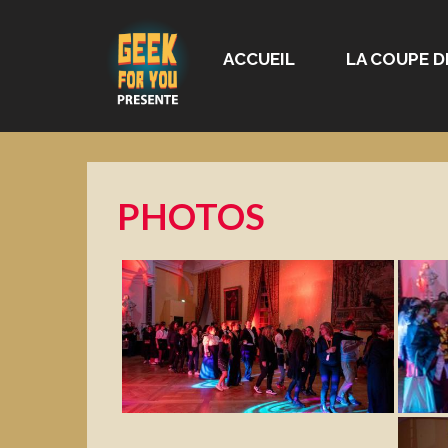
ACCUEIL
LA COUPE D
PHOTOS