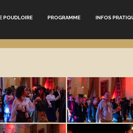
E POUDLOIRE
PROGRAMME
INFOS PRATIQ