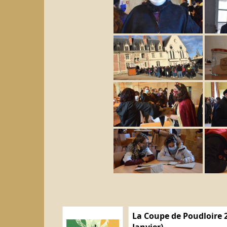
La Coupe de Poudloire 2