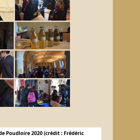
e Poudloire 2020 (crédit : Frédéric