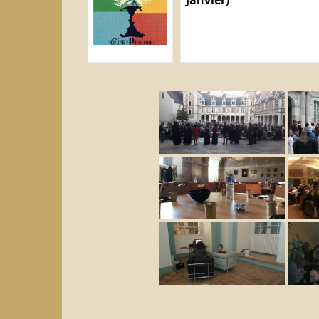
Janvier)