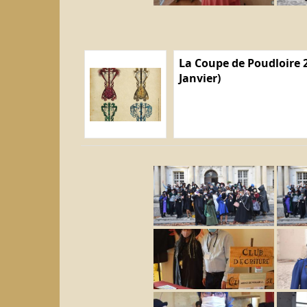
La Coupe de Poudloire 2
Janvier)