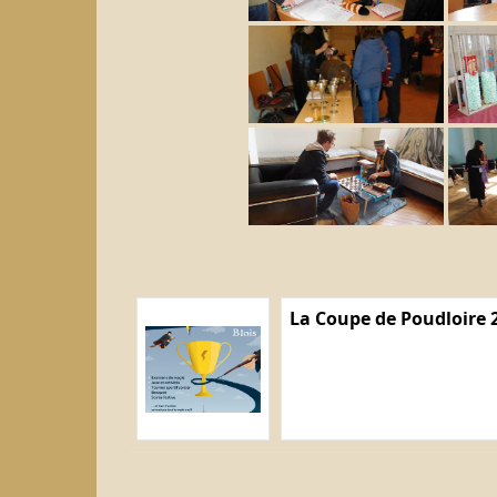
La Coupe de Poudloire 