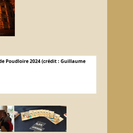
e Poudloire 2024 (crédit : Guillaume