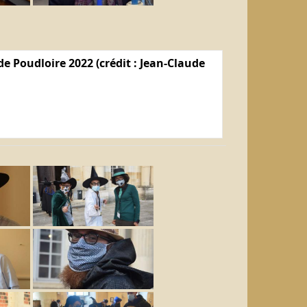
e Poudloire 2022 (crédit : Jean-Claude