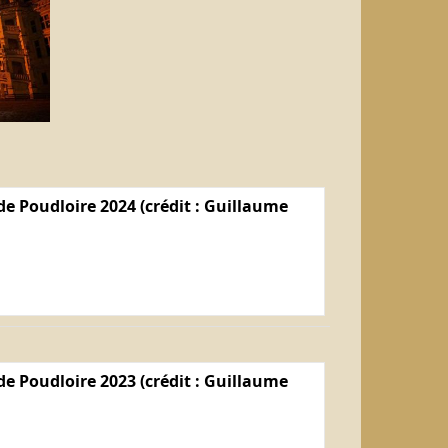
e Poudloire 2024 (crédit : Guillaume
e Poudloire 2023 (crédit : Guillaume