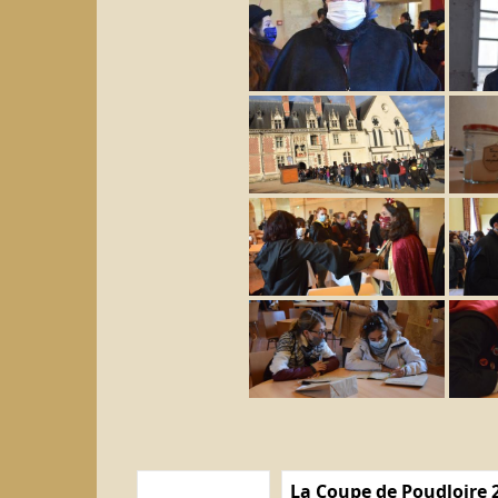
La Coupe de Poudloire 2