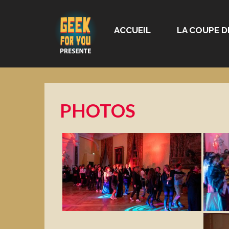
ACCUEIL
LA COUPE D
PHOTOS