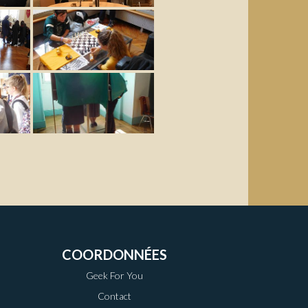
COORDONNÉES
Geek For You
Contact