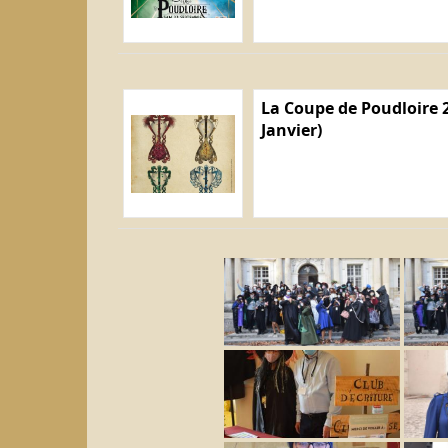
La Coupe de Poudloire 2
Janvier)