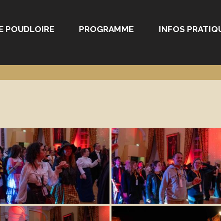
E POUDLOIRE
PROGRAMME
INFOS PRATIQ