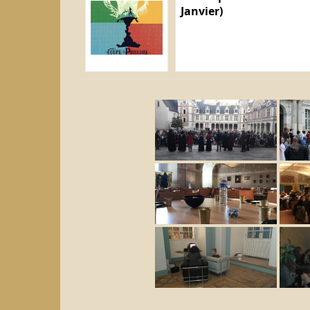
Janvier)