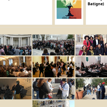
Batigne)