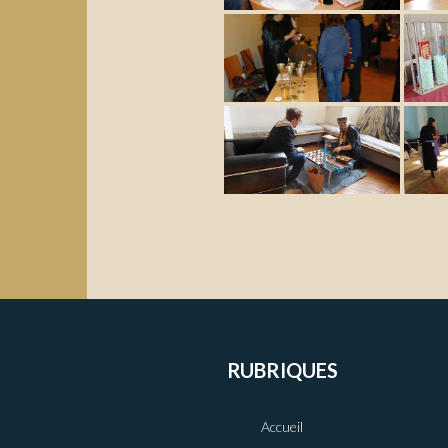
RUBRIQUES
Accueil