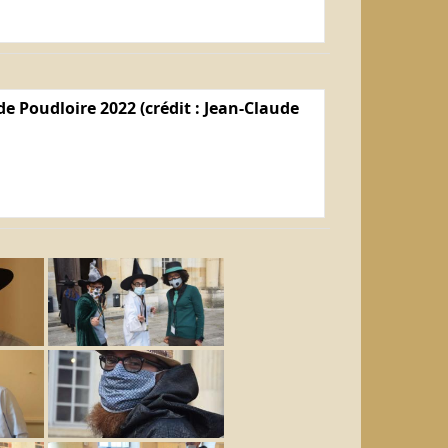
e Poudloire 2022 (crédit : Jean-Claude