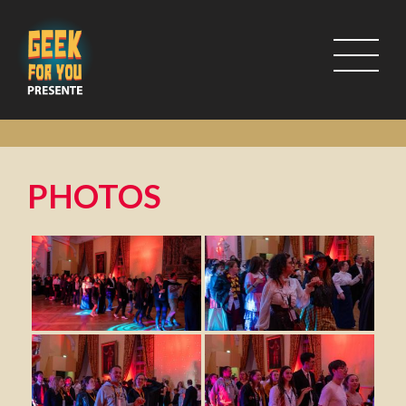
PHOTOS