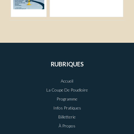
RUBRIQUES
Accueil
La Coupe De Poudloire
Programme
Infos Pratiques
Billetterie
À Propos