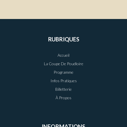
RUBRIQUES
Accueil
La Coupe De Poudloire
Programme
Infos Pratiques
Billetterie
À Propos
INFORMATIONS