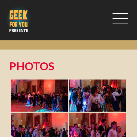
PHOTOS