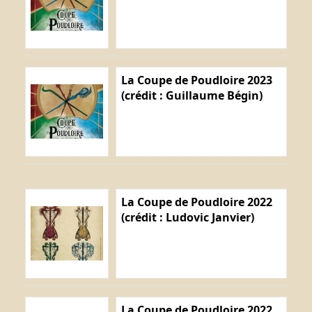
La Coupe de Poudloire 2023
(crédit : Guillaume Bégin)
La Coupe de Poudloire 2022
(crédit : Ludovic Janvier)
La Coupe de Poudloire 2022