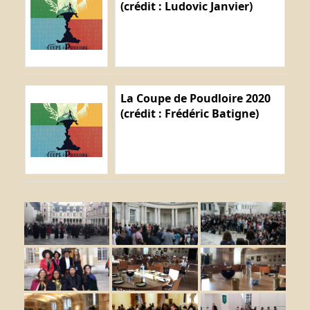
(crédit : Ludovic Janvier)
La Coupe de Poudloire 2020
(crédit : Frédéric Batigne)