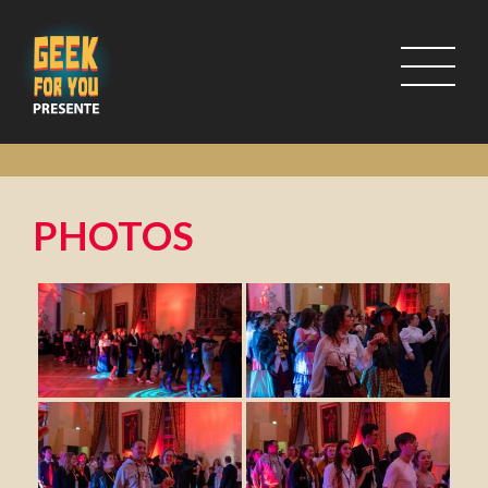
PHOTOS