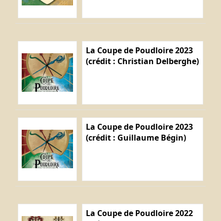
La Coupe de Poudloire 2023
(crédit : Christian Delberghe)
La Coupe de Poudloire 2023
(crédit : Guillaume Bégin)
La Coupe de Poudloire 2022