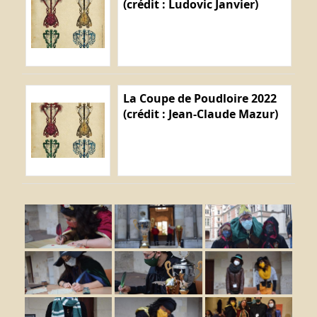
(crédit : Ludovic Janvier)
La Coupe de Poudloire 2022
(crédit : Jean-Claude Mazur)