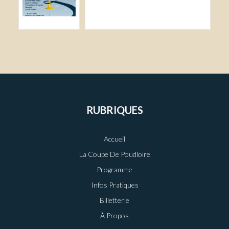
RUBRIQUES
Accueil
La Coupe De Poudloire
Programme
Infos Pratiques
Billetterie
À Propos