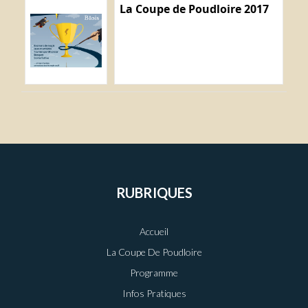
La Coupe de Poudloire 2017
RUBRIQUES
Accueil
La Coupe De Poudloire
Programme
Infos Pratiques