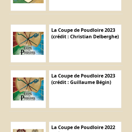
La Coupe de Poudloire 2023
(crédit : Christian Delberghe)
La Coupe de Poudloire 2023
(crédit : Guillaume Bégin)
La Coupe de Poudloire 2022