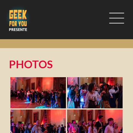
PHOTOS