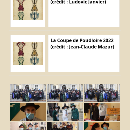
(crédit : Ludovic Janvier)
La Coupe de Poudloire 2022
(crédit : Jean-Claude Mazur)