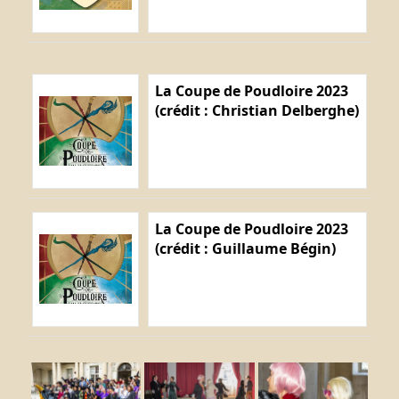
La Coupe de Poudloire 2023
(crédit : Christian Delberghe)
La Coupe de Poudloire 2023
(crédit : Guillaume Bégin)