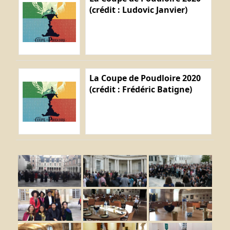
(crédit : Ludovic Janvier)
La Coupe de Poudloire 2020
(crédit : Frédéric Batigne)