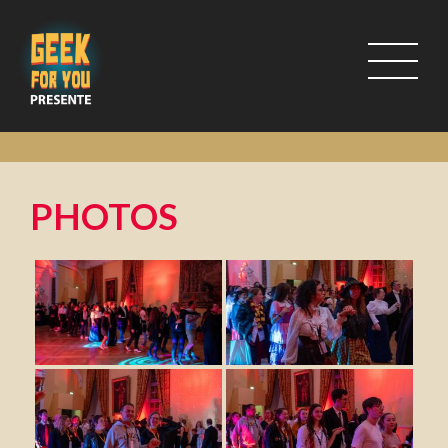
PHOTOS