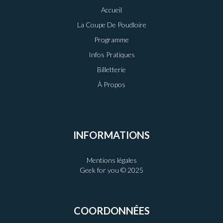
Accueil
La Coupe De Poudloire
Programme
Infos Pratiques
Billetterie
À Propos
INFORMATIONS
Mentions légales
Geek for you © 2025
COORDONNÉES