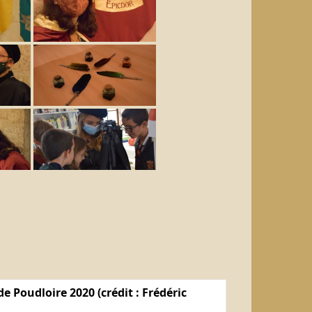
e Poudloire 2020 (crédit : Frédéric