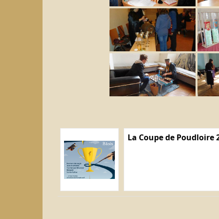
La Coupe de Poudloire 