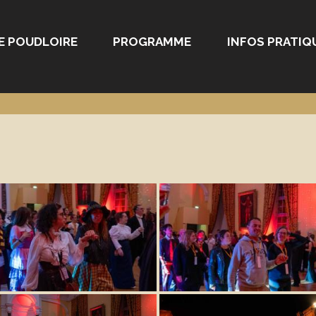
E POUDLOIRE
PROGRAMME
INFOS PRATIQ