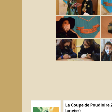
La Coupe de Poudloire 2
Janvier)