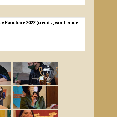
e Poudloire 2022 (crédit : Jean-Claude