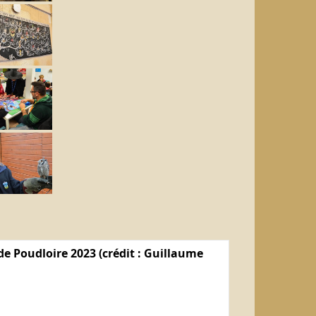
e Poudloire 2023 (crédit : Guillaume