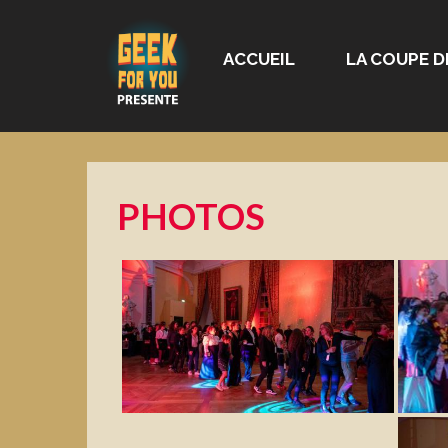
ACCUEIL
LA COUPE D
PHOTOS