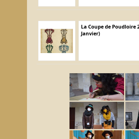
La Coupe de Poudloire 2
Janvier)