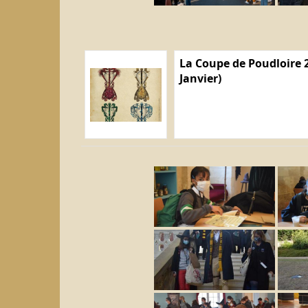
La Coupe de Poudloire 2
Janvier)