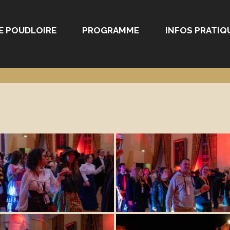
E POUDLOIRE
PROGRAMME
INFOS PRATIQ