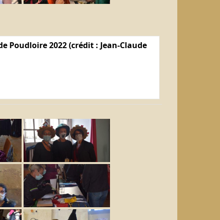
e Poudloire 2022 (crédit : Jean-Claude