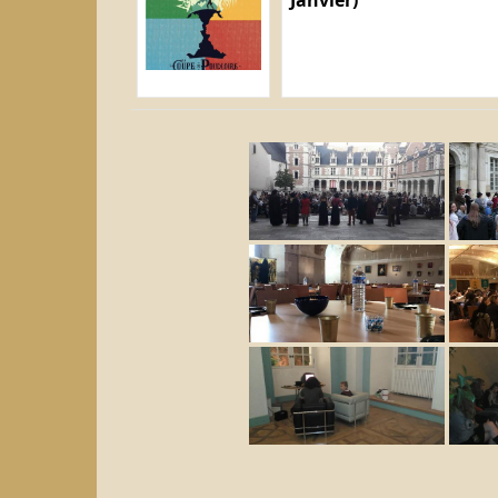
Janvier)