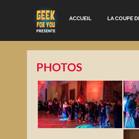
ACCUEIL
LA COUPE D
PHOTOS