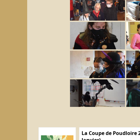
La Coupe de Poudloire 2