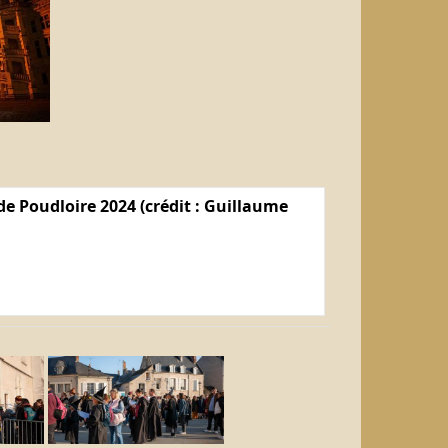
e Poudloire 2024 (crédit : Guillaume