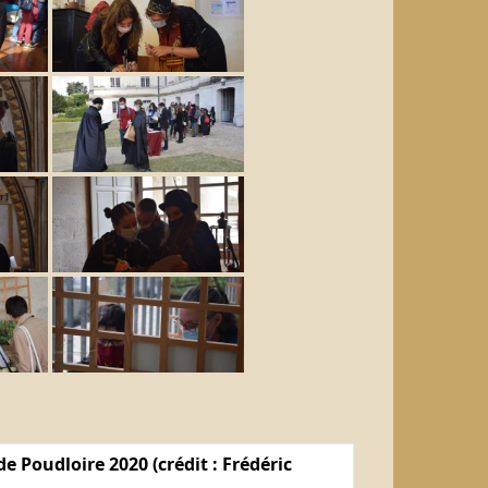
e Poudloire 2020 (crédit : Frédéric