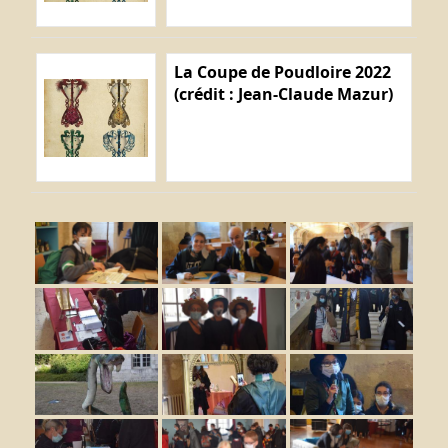
La Coupe de Poudloire 2022
(crédit : Jean-Claude Mazur)