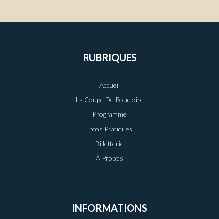
RUBRIQUES
Accueil
La Coupe De Poudloire
Programme
Infos Pratiques
Billetterie
À Propos
INFORMATIONS