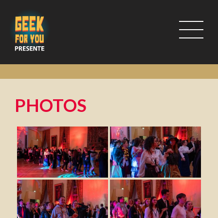
PHOTOS