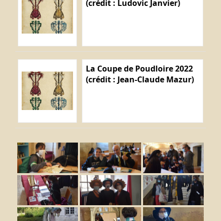
(crédit : Ludovic Janvier)
La Coupe de Poudloire 2022
(crédit : Jean-Claude Mazur)