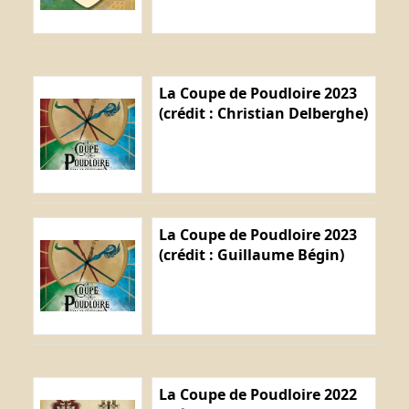
La Coupe de Poudloire 2023
(crédit : Christian Delberghe)
La Coupe de Poudloire 2023
(crédit : Guillaume Bégin)
La Coupe de Poudloire 2022