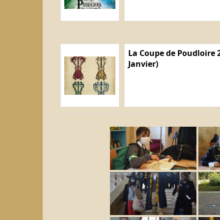
La Coupe de Poudloire 2
Janvier)