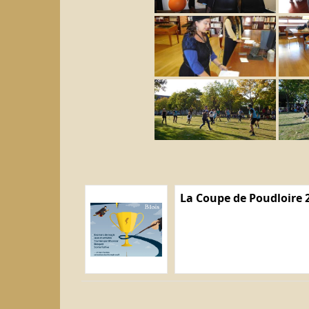
La Coupe de Poudloire 