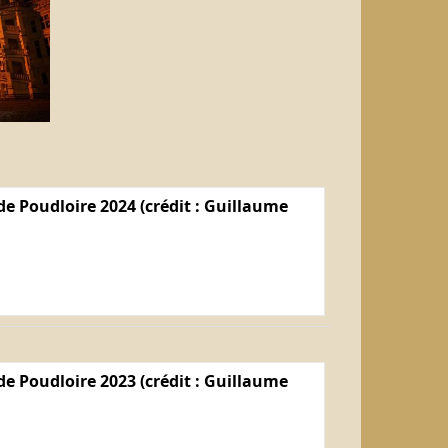
e Poudloire 2024 (crédit : Guillaume
e Poudloire 2023 (crédit : Guillaume