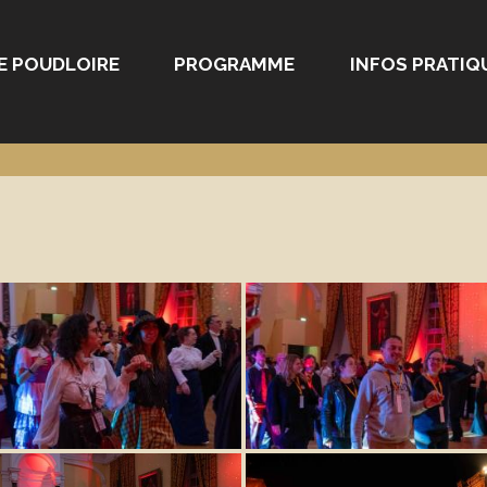
E POUDLOIRE
PROGRAMME
INFOS PRATIQ