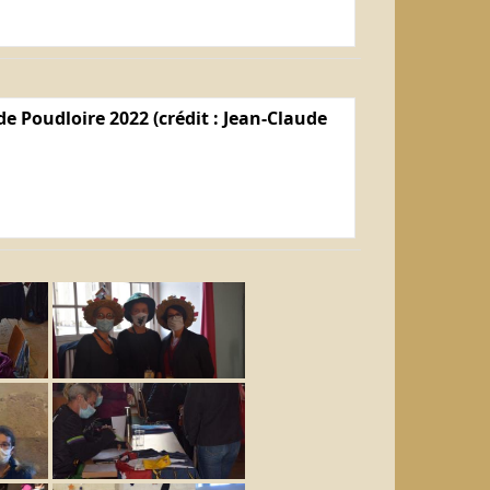
e Poudloire 2022 (crédit : Jean-Claude