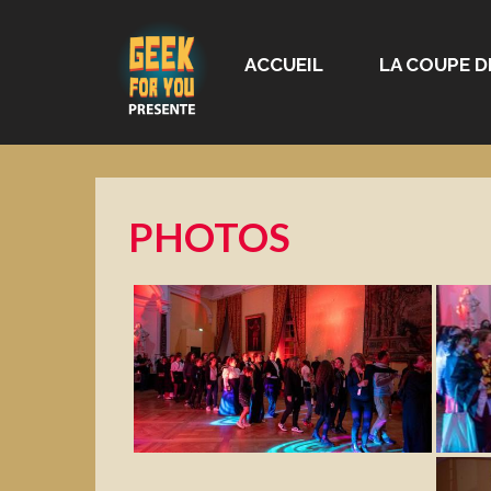
ACCUEIL
LA COUPE D
PHOTOS