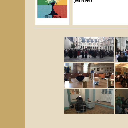
Janvier)