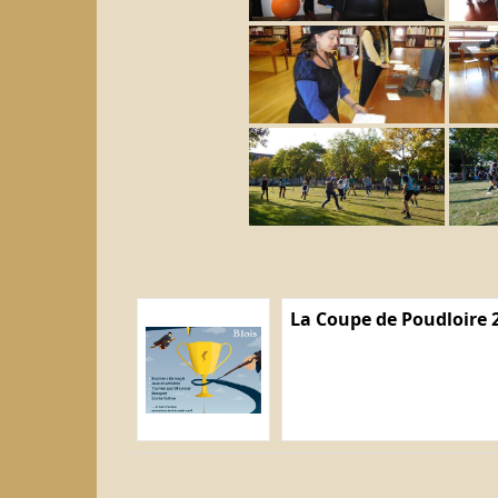
La Coupe de Poudloire 