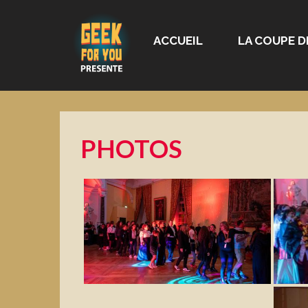
ACCUEIL
LA COUPE D
PHOTOS