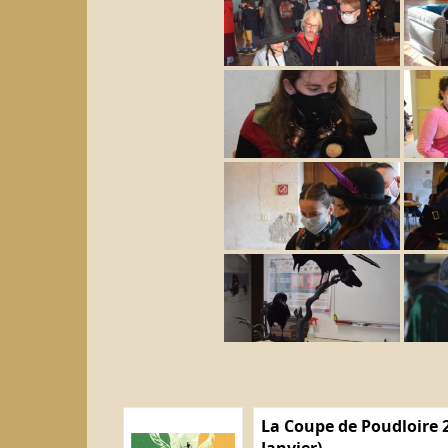
La Coupe de Poudloire 2