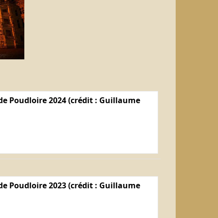
e Poudloire 2024 (crédit : Guillaume
e Poudloire 2023 (crédit : Guillaume