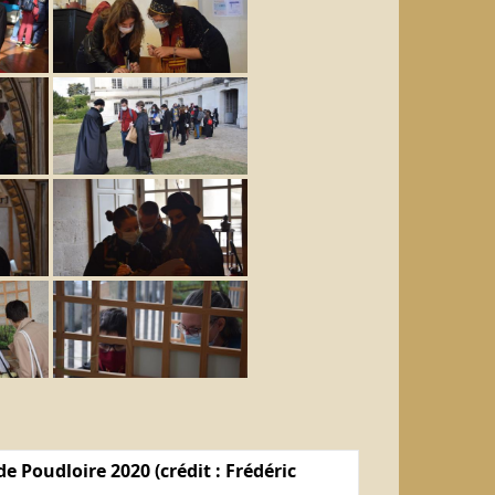
e Poudloire 2020 (crédit : Frédéric