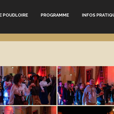
E POUDLOIRE
PROGRAMME
INFOS PRATIQ