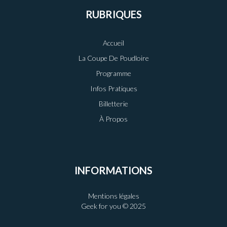
RUBRIQUES
Accueil
La Coupe De Poudloire
Programme
Infos Pratiques
Billetterie
À Propos
INFORMATIONS
Mentions légales
Geek for you © 2025