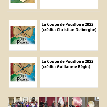
La Coupe de Poudloire 2023
(crédit : Christian Delberghe)
La Coupe de Poudloire 2023
(crédit : Guillaume Bégin)