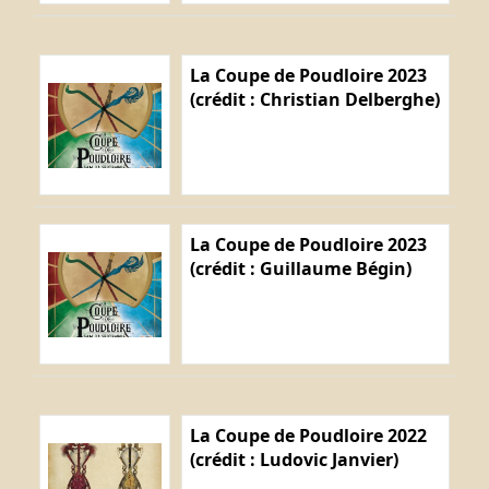
La Coupe de Poudloire 2023
(crédit : Christian Delberghe)
La Coupe de Poudloire 2023
(crédit : Guillaume Bégin)
La Coupe de Poudloire 2022
(crédit : Ludovic Janvier)