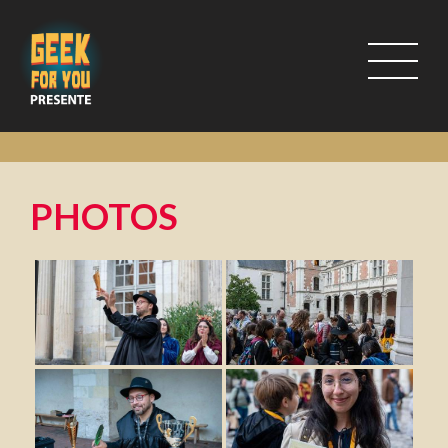
PHOTOS