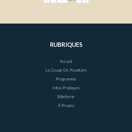
RUBRIQUES
Accueil
La Coupe De Poudloire
Programme
Infos Pratiques
Billetterie
À Propos