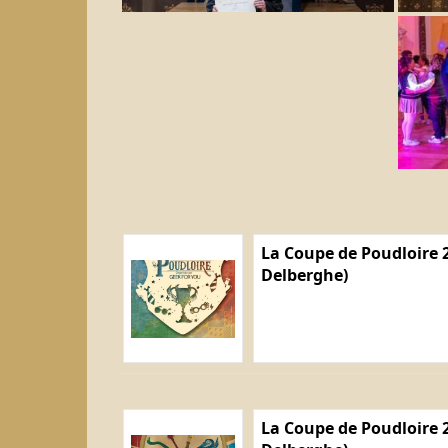
La Coupe de Poudloire 2
Delberghe)
La Coupe de Poudloire 2