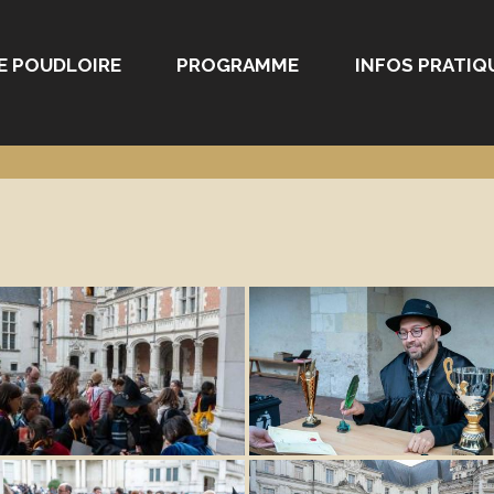
E POUDLOIRE
PROGRAMME
INFOS PRATIQ