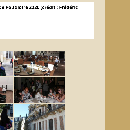
e Poudloire 2020 (crédit : Frédéric