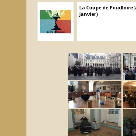
La Coupe de Poudloire 2
Janvier)