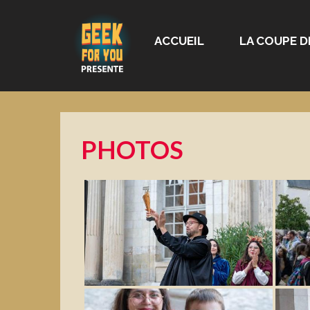
ACCUEIL
LA COUPE D
PHOTOS