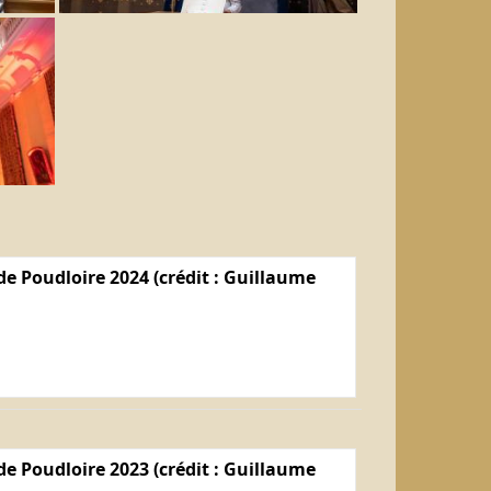
e Poudloire 2024 (crédit : Guillaume
e Poudloire 2023 (crédit : Guillaume