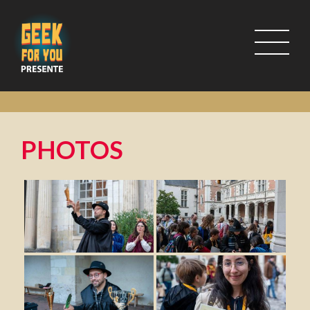
PHOTOS