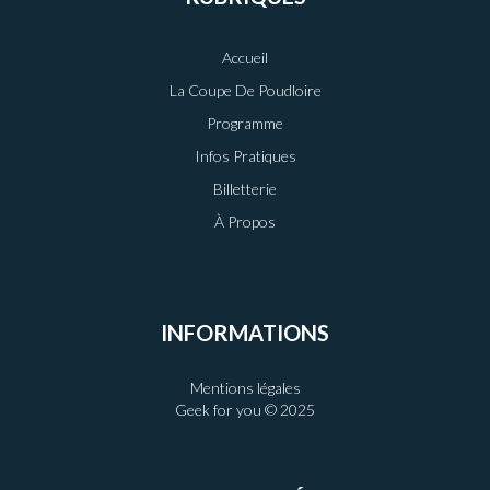
Accueil
La Coupe De Poudloire
Programme
Infos Pratiques
Billetterie
À Propos
INFORMATIONS
Mentions légales
Geek for you © 2025