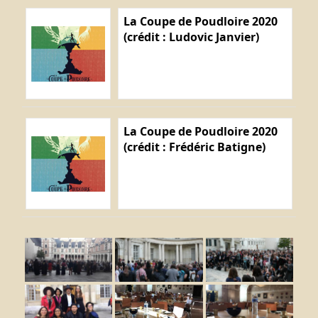
La Coupe de Poudloire 2020
(crédit : Ludovic Janvier)
La Coupe de Poudloire 2020
(crédit : Frédéric Batigne)