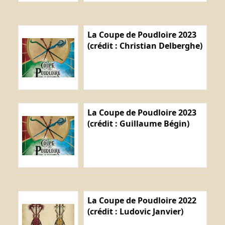
La Coupe de Poudloire 2023
(crédit : Christian Delberghe)
La Coupe de Poudloire 2023
(crédit : Guillaume Bégin)
La Coupe de Poudloire 2022
(crédit : Ludovic Janvier)