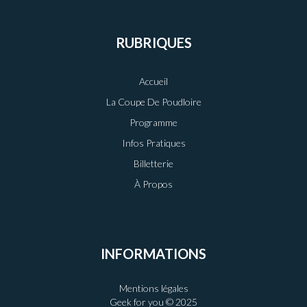
RUBRIQUES
Accueil
La Coupe De Poudloire
Programme
Infos Pratiques
Billetterie
À Propos
INFORMATIONS
Mentions légales
Geek for you © 2025