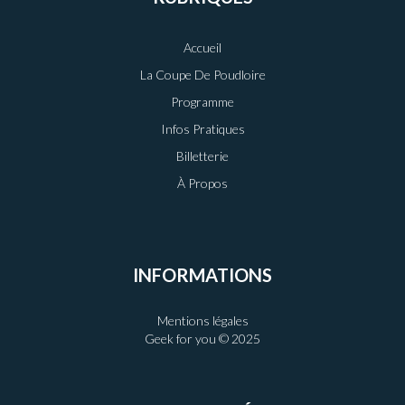
Accueil
La Coupe De Poudloire
Programme
Infos Pratiques
Billetterie
À Propos
INFORMATIONS
Mentions légales
Geek for you © 2025