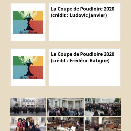
La Coupe de Poudloire 2020
(crédit : Ludovic Janvier)
La Coupe de Poudloire 2020
(crédit : Frédéric Batigne)