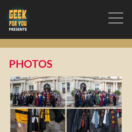
PHOTOS