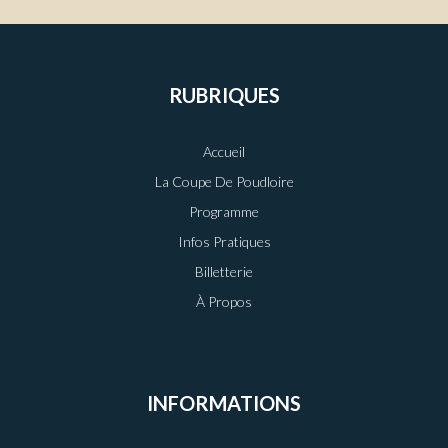
RUBRIQUES
Accueil
La Coupe De Poudloire
Programme
Infos Pratiques
Billetterie
À Propos
INFORMATIONS