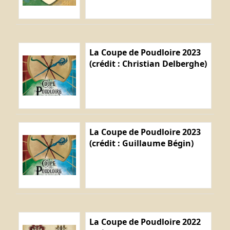
La Coupe de Poudloire 2023
(crédit : Christian Delberghe)
La Coupe de Poudloire 2023
(crédit : Guillaume Bégin)
La Coupe de Poudloire 2022