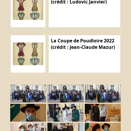
(crédit : Ludovic Janvier)
La Coupe de Poudloire 2022
(crédit : Jean-Claude Mazur)