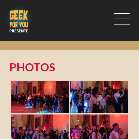
PHOTOS