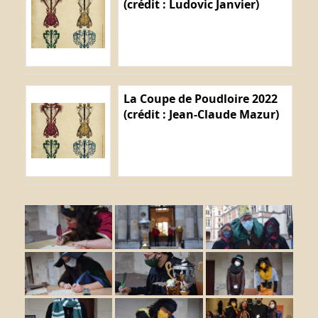
(crédit : Ludovic Janvier)
La Coupe de Poudloire 2022
(crédit : Jean-Claude Mazur)