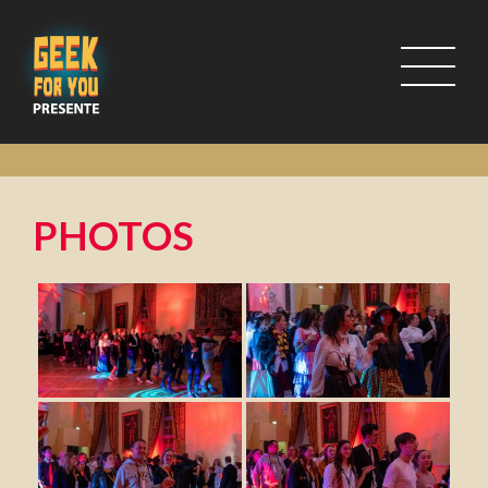
PHOTOS