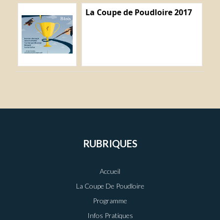
La Coupe de Poudloire 2017
RUBRIQUES
Accueil
La Coupe De Poudloire
Programme
Infos Pratiques