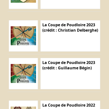
La Coupe de Poudloire 2023
(crédit : Christian Delberghe)
La Coupe de Poudloire 2023
(crédit : Guillaume Bégin)
La Coupe de Poudloire 2022