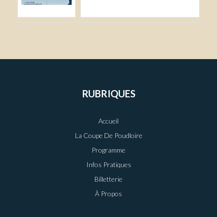
RUBRIQUES
Accueil
La Coupe De Poudloire
Programme
Infos Pratiques
Billetterie
À Propos