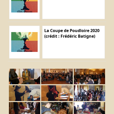
La Coupe de Poudloire 2020
(crédit : Frédéric Batigne)