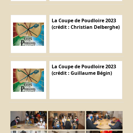
La Coupe de Poudloire 2023
(crédit : Christian Delberghe)
La Coupe de Poudloire 2023
(crédit : Guillaume Bégin)