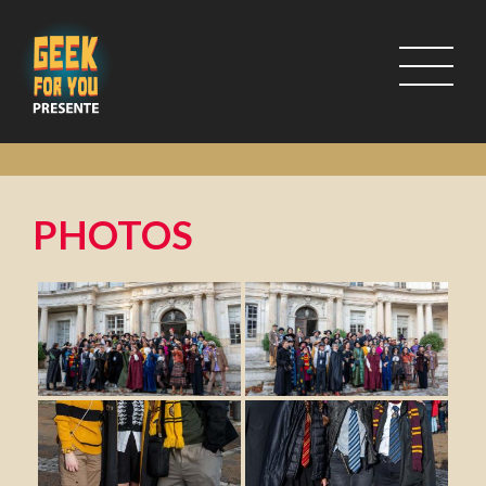
PHOTOS