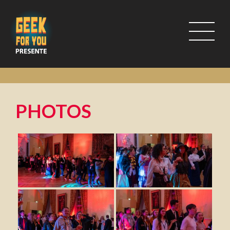
PHOTOS