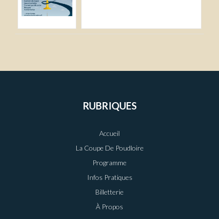
RUBRIQUES
Accueil
La Coupe De Poudloire
Programme
Infos Pratiques
Billetterie
À Propos