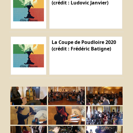
(crédit : Ludovic Janvier)
La Coupe de Poudloire 2020
(crédit : Frédéric Batigne)