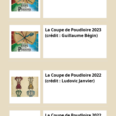
La Coupe de Poudloire 2023
(crédit : Guillaume Bégin)
La Coupe de Poudloire 2022
(crédit : Ludovic Janvier)
La Coupe de Poudloire 2022