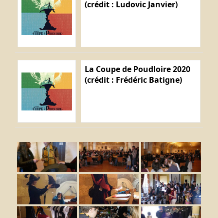
(crédit : Ludovic Janvier)
La Coupe de Poudloire 2020
(crédit : Frédéric Batigne)