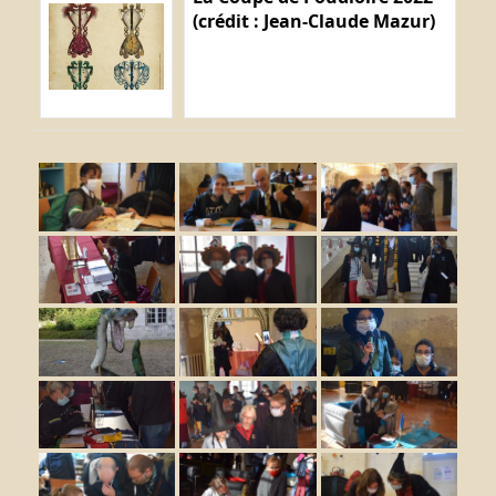
(crédit : Jean-Claude Mazur)