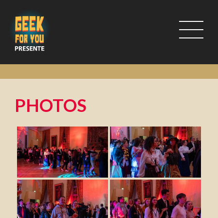
PHOTOS