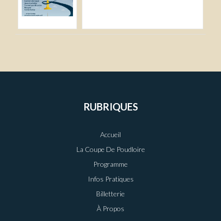
RUBRIQUES
Accueil
La Coupe De Poudloire
Programme
Infos Pratiques
Billetterie
À Propos