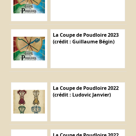
La Coupe de Poudloire 2023
(crédit : Guillaume Bégin)
La Coupe de Poudloire 2022
(crédit : Ludovic Janvier)
La Coupe de Poudloire 2022