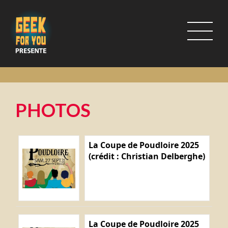
PHOTOS
La Coupe de Poudloire 2025
(crédit : Christian Delberghe)
La Coupe de Poudloire 2025