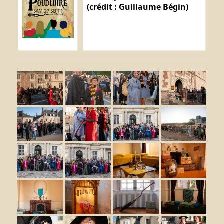
(crédit : Guillaume Bégin)