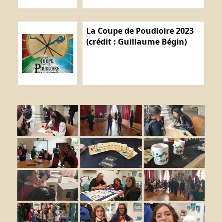
La Coupe de Poudloire 2023
(crédit : Guillaume Bégin)