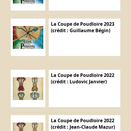
La Coupe de Poudloire 2023
(crédit : Guillaume Bégin)
La Coupe de Poudloire 2022
(crédit : Ludovic Janvier)
La Coupe de Poudloire 2022
(crédit : Jean-Claude Mazur)