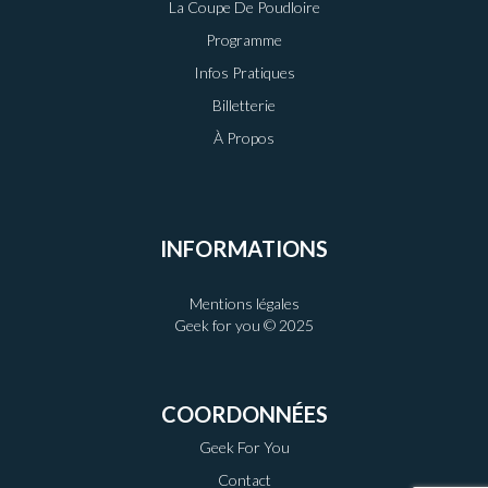
La Coupe De Poudloire
Programme
Infos Pratiques
Billetterie
À Propos
INFORMATIONS
Mentions légales
Geek for you © 2025
COORDONNÉES
Geek For You
Contact