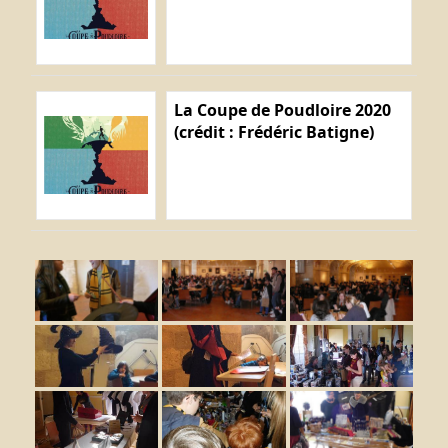
La Coupe de Poudloire 2020
(crédit : Frédéric Batigne)