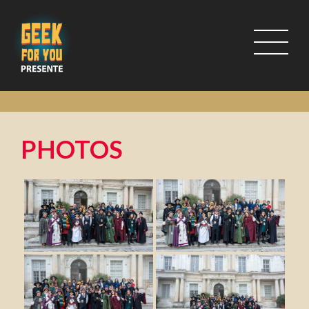
PHOTOS