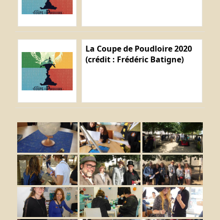
La Coupe de Poudloire 2020
(crédit : Frédéric Batigne)