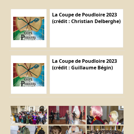
La Coupe de Poudloire 2023
(crédit : Christian Delberghe)
La Coupe de Poudloire 2023
(crédit : Guillaume Bégin)