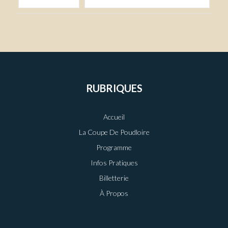
RUBRIQUES
Accueil
La Coupe De Poudloire
Programme
Infos Pratiques
Billetterie
À Propos