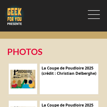
PHOTOS
La Coupe de Poudloire 2025
(crédit : Christian Delberghe)
La Coupe de Poudloire 2025