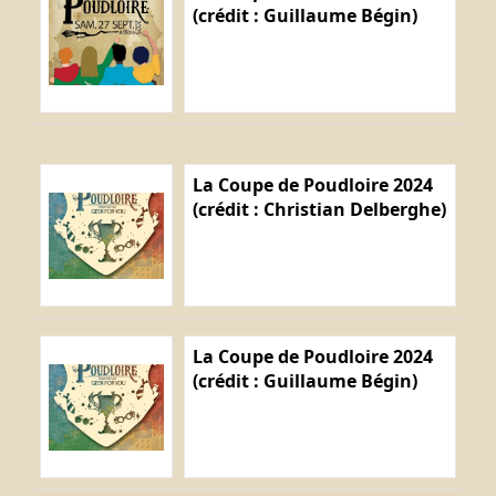
(crédit : Guillaume Bégin)
La Coupe de Poudloire 2024
(crédit : Christian Delberghe)
La Coupe de Poudloire 2024
(crédit : Guillaume Bégin)